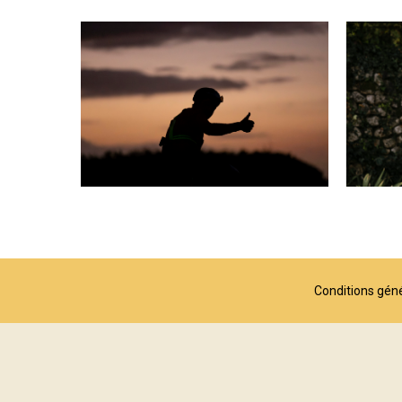
Conditions génér