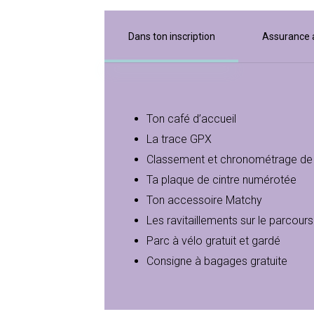
Dans ton inscription
Assurance 
Ton café d’accueil
La trace GPX
Classement et chronométrage de 
Ta plaque de cintre numérotée
Ton accessoire Matchy
Les ravitaillements sur le parcours 
Parc à vélo gratuit et gardé
Consigne à bagages gratuite