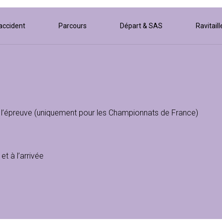
accident
Parcours
Départ & SAS
Ravitail
l’épreuve (uniquement pour les Championnats de France)
et à l’arrivée