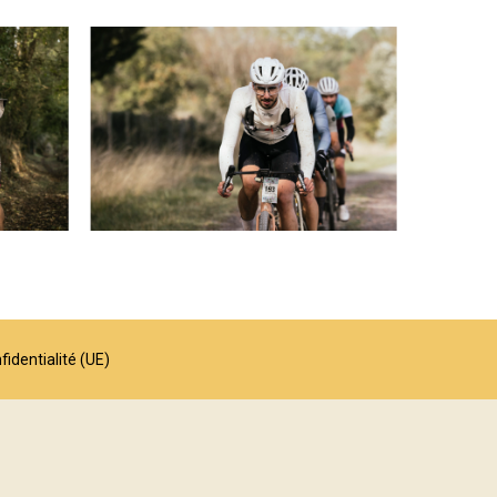
fidentialité (UE)