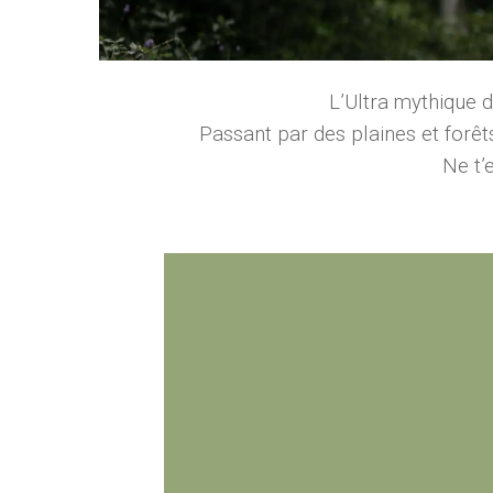
L’Ultra mythique d
Passant par des plaines et forêt
Ne t’