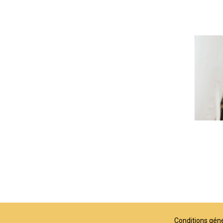
Conditions génér