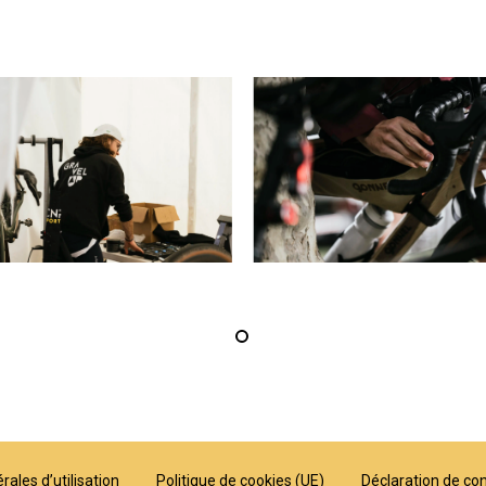
ales d’utilisation
Politique de cookies (UE)
Déclaration de con