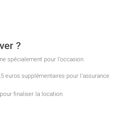
ver ?
ine spécialement pour l’occasion.
,5 euros supplémentaires pour l’assurance
our finaliser la location.